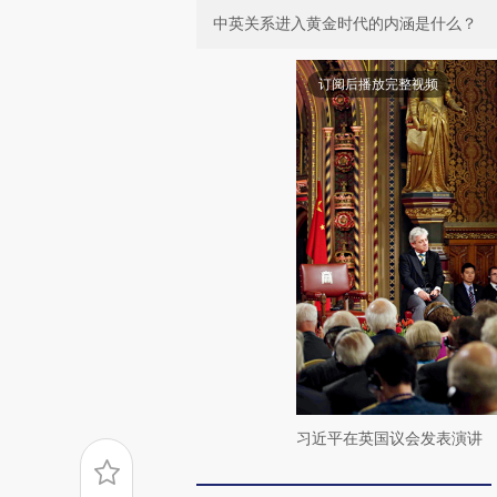
中英关系进入黄金时代的内涵是什么？
订阅后播放完整视频
习近平在英国议会发表演讲