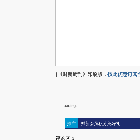
[《财新周刊》印刷版，
按此优惠订阅
Loading...
推广
财新会员积分兑好礼
评论区
0