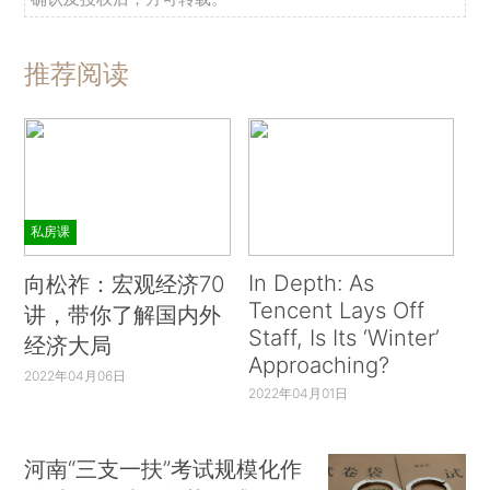
推荐阅读
私房课
In Depth: As
向松祚：宏观经济70
Tencent Lays Off
讲，带你了解国内外
Staff, Is Its ‘Winter’
经济大局
Approaching?
2022年04月06日
2022年04月01日
河南“三支一扶”考试规模化作