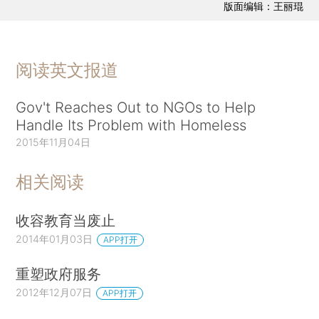
版面编辑：王丽琨
阅读英文报道
Gov't Reaches Out to NGOs to Help
Handle Its Problem with Homeless
2015年11月04日
相关阅读
收容教育当废止
2014年01月03日
APP打开
重塑政府服务
2012年12月07日
APP打开