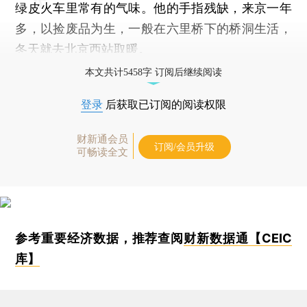
绿皮火车里常有的气味。他的手指残缺，来京一年
多，以捡废品为生，一般在六里桥下的桥洞生活，
冬天就去北京西站取暖。
本文共计5458字 订阅后继续阅读
登录
后获取已订阅的阅读权限
财新通会员
订阅/会员升级
可畅读全文
参考重要经济数据，推荐查阅
财新数据通【CEIC
库】