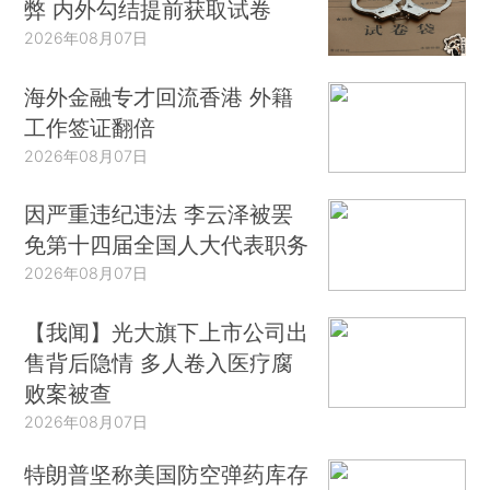
弊 内外勾结提前获取试卷
2026年08月07日
海外金融专才回流香港 外籍
工作签证翻倍
2026年08月07日
因严重违纪违法 李云泽被罢
免第十四届全国人大代表职务
2026年08月07日
【我闻】光大旗下上市公司出
售背后隐情 多人卷入医疗腐
败案被查
2026年08月07日
特朗普坚称美国防空弹药库存