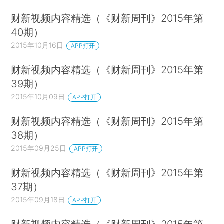
财新视频内容精选（《财新周刊》2015年第
40期）
2015年10月16日
APP打开
财新视频内容精选（《财新周刊》2015年第
39期）
2015年10月09日
APP打开
财新视频内容精选（《财新周刊》2015年第
38期）
2015年09月25日
APP打开
财新视频内容精选（《财新周刊》2015年第
37期）
2015年09月18日
APP打开