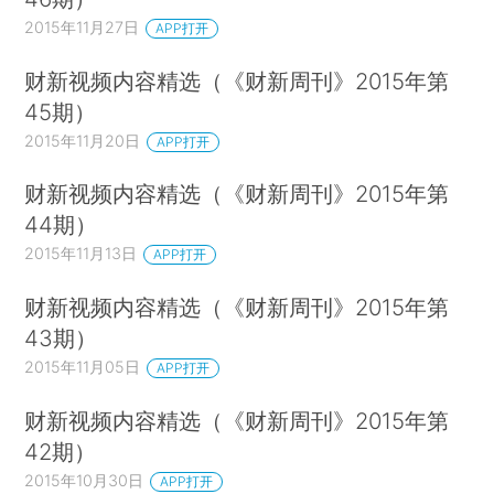
2015年11月27日
APP打开
财新视频内容精选（《财新周刊》2015年第
45期）
2015年11月20日
APP打开
财新视频内容精选（《财新周刊》2015年第
44期）
2015年11月13日
APP打开
财新视频内容精选（《财新周刊》2015年第
43期）
2015年11月05日
APP打开
财新视频内容精选（《财新周刊》2015年第
42期）
2015年10月30日
APP打开