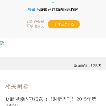
登录
后获取已订阅的阅读权限
财新通会员
订阅/会员升级
可畅读全文
版面编辑：邱祺璞
相关阅读
财新视频内容精选（《财新周刊》2015年第
46期）