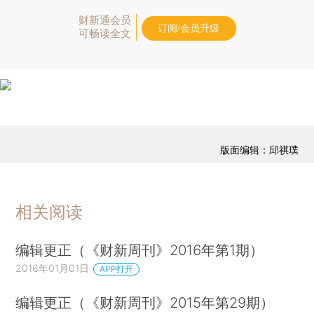
财新通会员
订阅/会员升级
可畅读全文
版面编辑：邱祺璞
相关阅读
编辑更正（《财新周刊》2016年第1期）
2016年01月01日
APP打开
编辑更正（《财新周刊》2015年第29期）