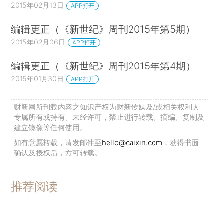
2015年02月13日
APP打开
编辑更正（《新世纪》周刊2015年第5期）
2015年02月06日
APP打开
编辑更正（《新世纪》周刊2015年第4期）
2015年01月30日
APP打开
财新网所刊载内容之知识产权为财新传媒及/或相关权利人
专属所有或持有。未经许可，禁止进行转载、摘编、复制及
建立镜像等任何使用。
如有意愿转载，请发邮件至
hello@caixin.com
，获得书面
确认及授权后，方可转载。
推荐阅读