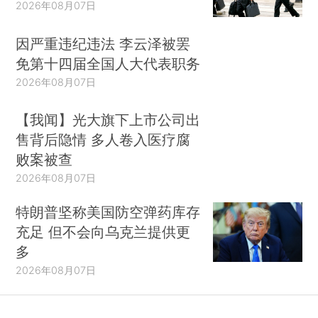
2026年08月07日
因严重违纪违法 李云泽被罢
免第十四届全国人大代表职务
2026年08月07日
【我闻】光大旗下上市公司出
售背后隐情 多人卷入医疗腐
败案被查
2026年08月07日
特朗普坚称美国防空弹药库存
充足 但不会向乌克兰提供更
多
2026年08月07日