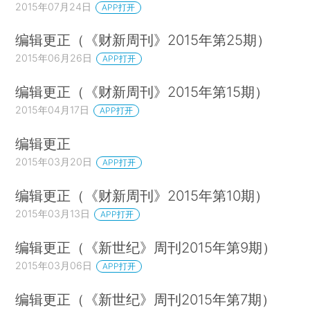
2015年07月24日
APP打开
编辑更正（《财新周刊》2015年第25期）
2015年06月26日
APP打开
编辑更正（《财新周刊》2015年第15期）
2015年04月17日
APP打开
编辑更正
2015年03月20日
APP打开
编辑更正（《财新周刊》2015年第10期）
2015年03月13日
APP打开
编辑更正（《新世纪》周刊2015年第9期）
2015年03月06日
APP打开
编辑更正（《新世纪》周刊2015年第7期）