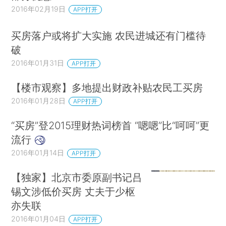
2016年02月19日
APP打开
买房落户或将扩大实施 农民进城还有门槛待
破
2016年01月31日
APP打开
【楼市观察】多地提出财政补贴农民工买房
2016年01月28日
APP打开
“买房”登2015理财热词榜首 “嗯嗯”比“呵呵”更
流行
2016年01月14日
APP打开
【独家】北京市委原副书记吕
锡文涉低价买房 丈夫于少枢
亦失联
2016年01月04日
APP打开