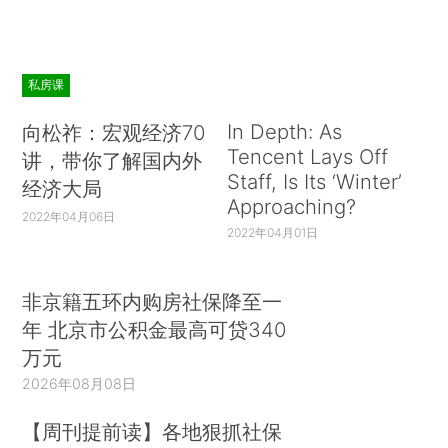
私房课
In Depth: As
向松祚：宏观经济70
Tencent Lays Off
讲，带你了解国内外
Staff, Is Its ‘Winter’
经济大局
Approaching?
2022年04月06日
2022年04月01日
非京籍五环内购房社保降至一
年 北京市公积金最高可贷340
万元
2026年08月08日
【周刊提前读】各地狠抓社保