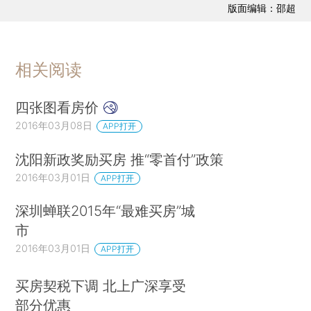
版面编辑：邵超
相关阅读
四张图看房价
2016年03月08日
APP打开
沈阳新政奖励买房 推“零首付”政策
2016年03月01日
APP打开
深圳蝉联2015年“最难买房”城
市
2016年03月01日
APP打开
买房契税下调 北上广深享受
部分优惠