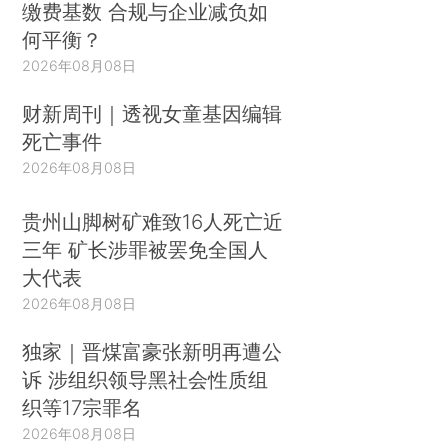
缴费基数 合规与企业减负如
何平衡？
2026年08月08日
财新周刊｜透视女童基因编辑
死亡事件
2026年08月08日
贵州山脚树矿难致16人死亡近
三年 矿长涉罪被罢免全国人
大代表
2026年08月08日
独家｜晋煤富豪张新明再遭公
诉 涉组织领导黑社会性质组
织等17宗罪名
2026年08月08日