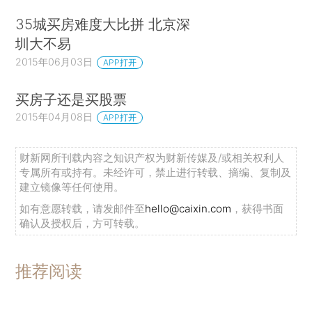
35城买房难度大比拼 北京深
圳大不易
2015年06月03日
APP打开
买房子还是买股票
2015年04月08日
APP打开
财新网所刊载内容之知识产权为财新传媒及/或相关权利人
专属所有或持有。未经许可，禁止进行转载、摘编、复制及
建立镜像等任何使用。
如有意愿转载，请发邮件至
hello@caixin.com
，获得书面
确认及授权后，方可转载。
推荐阅读