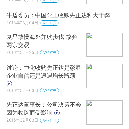
牛盾委员：中国化工收购先正达利大于弊
2016年03月04日
APP打开
复星放慢海外并购步伐 放弃
两宗交易
2016年02月25日
APP打开
讨论：中化收购先正达是彰显
企业自信还是遭遇增长瓶颈
2016年02月03日
APP打开
先正达董事长：公司决策不会
因为收购而受影响
2016年02月03日
APP打开