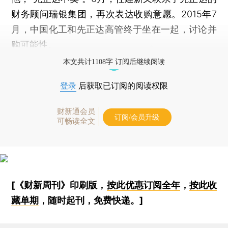
财务顾问瑞银集团，再次表达收购意愿。2015年7
月，中国化工和先正达高管终于坐在一起，讨论并
购可能性。
本文共计1108字 订阅后继续阅读
登录
后获取已订阅的阅读权限
财新通会员
订阅/会员升级
可畅读全文
[《财新周刊》印刷版，
按此优惠订阅全年
，
按此收
藏单期
，随时起刊，免费快递。]