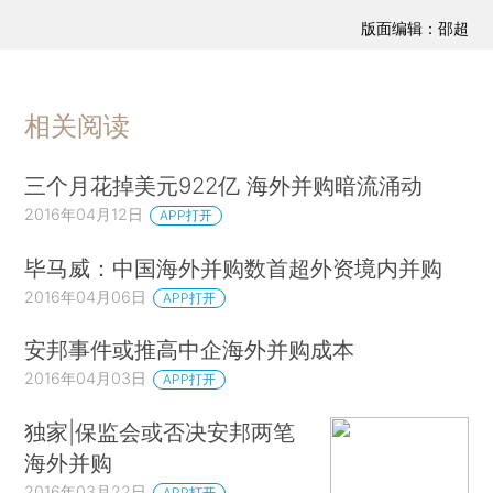
版面编辑：邵超
相关阅读
三个月花掉美元922亿 海外并购暗流涌动
2016年04月12日
APP打开
毕马威：中国海外并购数首超外资境内并购
2016年04月06日
APP打开
安邦事件或推高中企海外并购成本
2016年04月03日
APP打开
独家|保监会或否决安邦两笔
海外并购
2016年03月22日
APP打开