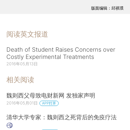
版面编辑：邱祺璞
阅读英文报道
Death of Student Raises Concerns over
Costly Experimental Treatments
2016年05月13日
相关阅读
魏则西父母致电财新网 发独家声明
2016年05月01日
APP打开
清华大学专家：魏则西之死背后的免疫疗法