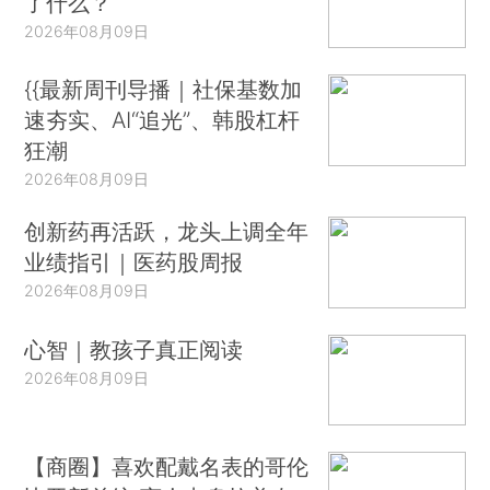
了什么？
2026年08月09日
{{最新周刊导播｜社保基数加
速夯实、AI“追光”、韩股杠杆
狂潮
2026年08月09日
创新药再活跃，龙头上调全年
业绩指引｜医药股周报
2026年08月09日
心智｜教孩子真正阅读
2026年08月09日
【商圈】喜欢配戴名表的哥伦