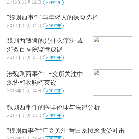
2016年05月02日
APP打开
“魏则西事件”与年轻人的保险选择
2016年05月04日
APP打开
魏则西遭遇的是什么疗法 或
涉数百医院监管成谜
2016年05月05日
APP打开
涉魏则西事件 上交所关注中
源协和收购柯莱逊
2016年05月04日
APP打开
魏则西事件的医学伦理与法律分析
2016年05月03日
APP打开
“魏则西事件”广受关注 莆田系概念股受冲击
2016年05月03日
APP打开