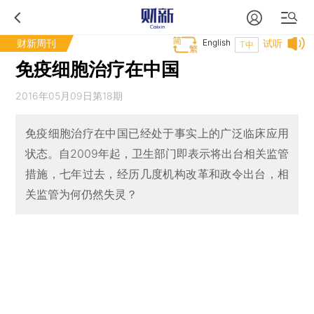
财新周刊
English
试听
T中
免疫细胞治疗在中国
2016年05月09日第18期
免疫细胞治疗在中国已经处于事实上的广泛临床应用
状态。自2009年起，卫生部门即表示将出台相关监管
措施，七年过去，经历几度机构改革和政令出台，相
关监管为何仍然失灵？