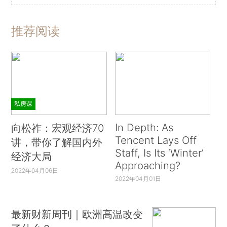
推荐阅读
私房课
In Depth: As
向松祚：宏观经济70
Tencent Lays Off
讲，带你了解国内外
Staff, Is Its ‘Winter’
经济大局
Approaching?
2022年04月06日
2022年04月01日
最新财新周刊｜欧洲高温改变