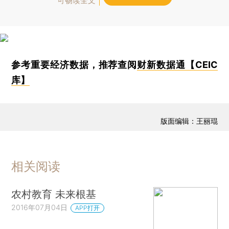
可畅读全文
参考重要经济数据，推荐查阅
财新数据通【CEIC
库】
版面编辑：王丽琨
相关阅读
农村教育 未来根基
2016年07月04日
APP打开