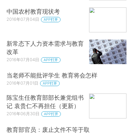
中国农村教育现状考
2016年07月04日
APP打开
新常态下人力资本需求与教育
改革
2016年07月04日
APP打开
当老师不能批评学生 教育将会怎样
2016年07月01日
APP打开
陈宝生任教育部部长兼党组书
记 袁贵仁不再担任（更新）
2016年06月30日
APP打开
教育部官员：废止文件不等于取