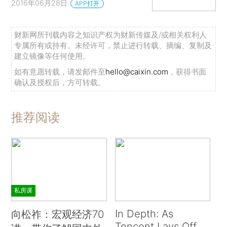
2016年06月28日
APP打开
财新网所刊载内容之知识产权为财新传媒及/或相关权利人
专属所有或持有。未经许可，禁止进行转载、摘编、复制及
建立镜像等任何使用。
如有意愿转载，请发邮件至
hello@caixin.com
，获得书面
确认及授权后，方可转载。
推荐阅读
私房课
In Depth: As
向松祚：宏观经济70
Tencent Lays Off