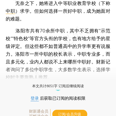
无奈之下，她将进入中等职业教育学校（下称
中职
）求学。但如何选择一所好中职，成为她面对
的难题。
洛阳市共有70余所中职，其中不乏拥有“示范
校”“特色校”等官方头衔的学校，也有地方给予的星
级评定。但这些都不如普通高中的升学率更有说服
力。洛阳市一所中职的校长表示，中职专业多，而
且多元化，业内人都说不上来哪所中职好。财新记
者询问了多位中职学生，大多数学生表示，选择学
校时主要靠熟人推荐。
本文共计8051字 订阅后继续阅读
登录
后获取已订阅的阅读权限
财新通会员
订阅/会员升级