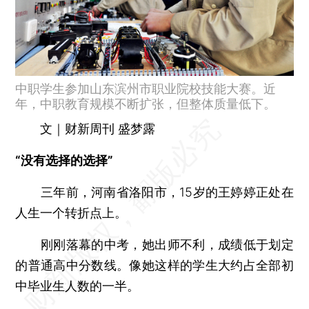
中职学生参加山东滨州市职业院校技能大赛。近
年，中职教育规模不断扩张，但整体质量低下。
文｜财新周刊 盛梦露
“没有选择的选择”
三年前，河南省洛阳市，15岁的王婷婷正处在
人生一个转折点上。
刚刚落幕的中考，她出师不利，成绩低于划定
的普通高中分数线。像她这样的学生大约占全部初
中毕业生人数的一半。