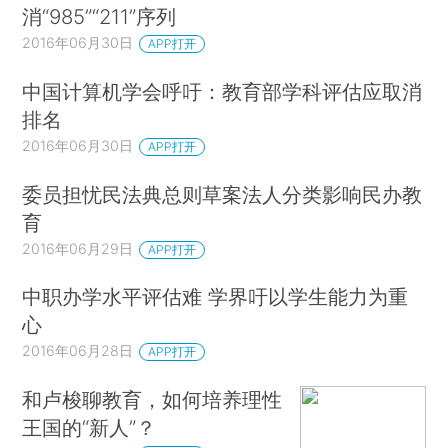
消“985”“211”序列
2016年06月30日
APP打开
中国计算机学会呼吁：教育部学科评估应取消
排名
2016年06月30日
APP打开
委员担忧民法典总则草案法人分类影响民办教
育
2016年06月29日
APP打开
中职办学水平评估难 学界吁以学生能力为重
心
2016年06月28日
APP打开
和卢梭聊教育，如何培养理性
王国的“新人”？