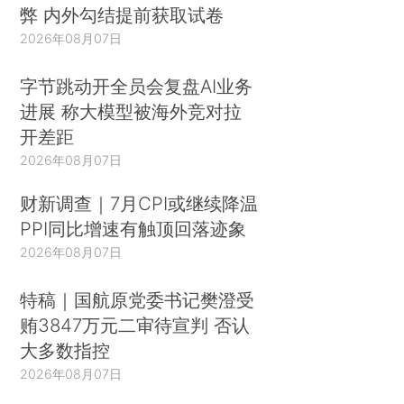
弊 内外勾结提前获取试卷
2026年08月07日
字节跳动开全员会复盘AI业务
进展 称大模型被海外竞对拉
开差距
2026年08月07日
财新调查｜7月CPI或继续降温
PPI同比增速有触顶回落迹象
2026年08月07日
特稿｜国航原党委书记樊澄受
贿3847万元二审待宣判 否认
大多数指控
2026年08月07日