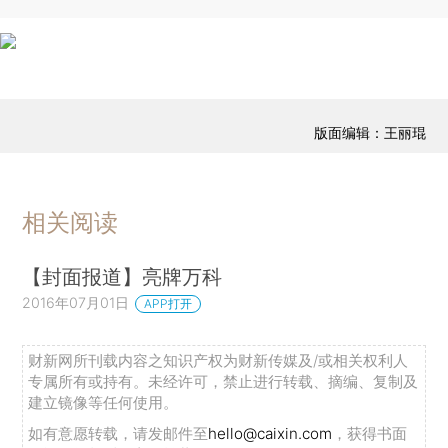
版面编辑：王丽琨
相关阅读
【封面报道】亮牌万科
2016年07月01日
APP打开
财新网所刊载内容之知识产权为财新传媒及/或相关权利人
专属所有或持有。未经许可，禁止进行转载、摘编、复制及
建立镜像等任何使用。
如有意愿转载，请发邮件至
hello@caixin.com
，获得书面