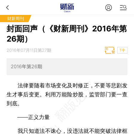
财新周刊
封面回声（《财新周刊》2016年第
26期）
2016年07月11日第27期
T中
2016年第26期
法律要随着市场变化及时修正，不要等悲剧发
生才事后变更。利用万能险炒股，监管部门要一查
到底。
——正义力量
我只知道法不诛心，没违法就不能突破法律框