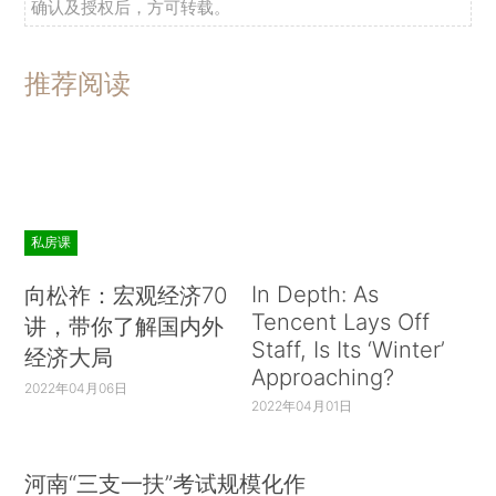
确认及授权后，方可转载。
推荐阅读
私房课
In Depth: As
向松祚：宏观经济70
Tencent Lays Off
讲，带你了解国内外
Staff, Is Its ‘Winter’
经济大局
Approaching?
2022年04月06日
2022年04月01日
河南“三支一扶”考试规模化作