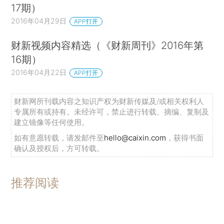
17期）
2016年04月29日
APP打开
财新视频内容精选（《财新周刊》2016年第
16期）
2016年04月22日
APP打开
财新网所刊载内容之知识产权为财新传媒及/或相关权利人
专属所有或持有。未经许可，禁止进行转载、摘编、复制及
建立镜像等任何使用。
如有意愿转载，请发邮件至
hello@caixin.com
，获得书面
确认及授权后，方可转载。
推荐阅读