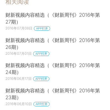
相关阅读
财新视频内容精选（《财新周刊》2016年第
27期）
2016年07月08日
APP打开
财新视频内容精选（《财新周刊》2016年第
26期）
2016年07月01日
APP打开
财新视频内容精选（《财新周刊》2016年第
24期）
2016年06月17日
APP打开
财新视频内容精选（《财新周刊》2016年第
23期）
2016年06月10日
APP打开