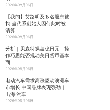
2026年08月06日
【我闻】艾路明及多名股东被
拘 当代系创始人因何此时被
清算
2026年08月06日
分析｜贝森特操盘稳日元，操
作巧思能否撬动美日货币基本
面
2026年08月06日
电动汽车需求高涨驱动澳洲车
市增长 中国品牌表现强劲｜
出海·汽车
2026年08月06日