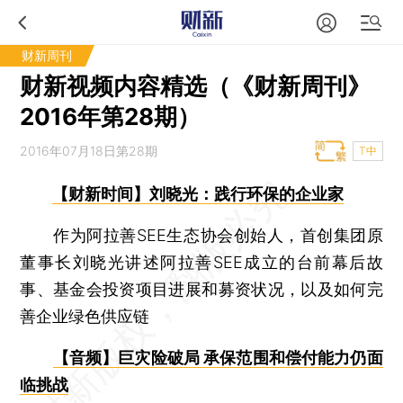
财新周刊
财新视频内容精选（《财新周刊》
2016年第28期）
2016年07月18日第28期
T中
【财新时间】刘晓光：践行环保的企业家
作为阿拉善SEE生态协会创始人，首创集团原
董事长刘晓光讲述阿拉善SEE成立的台前幕后故
事、基金会投资项目进展和募资状况，以及如何完
善企业绿色供应链
【音频】巨灾险破局 承保范围和偿付能力仍面
临挑战