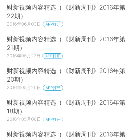
财新视频内容精选（《财新周刊》2016年第
22期）
2016年06月03日
APP打开
财新视频内容精选（《财新周刊》2016年第
21期）
2016年05月27日
APP打开
财新视频内容精选（《财新周刊》2016年第
20期）
2016年05月20日
APP打开
财新视频内容精选（《财新周刊》2016年第
18期）
2016年05月06日
APP打开
财新视频内容精选（《财新周刊》2016年第