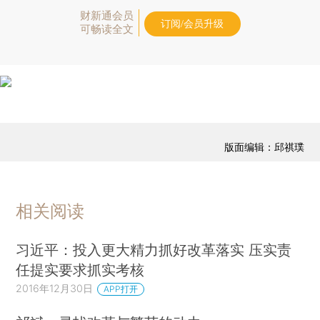
财新通会员
订阅/会员升级
可畅读全文
版面编辑：邱祺璞
相关阅读
习近平：投入更大精力抓好改革落实 压实责
任提实要求抓实考核
2016年12月30日
APP打开