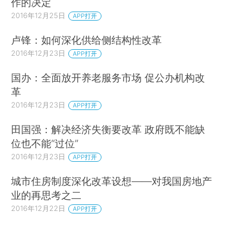
作的决定
2016年12月25日
APP打开
卢锋：如何深化供给侧结构性改革
2016年12月23日
APP打开
国办：全面放开养老服务市场 促公办机构改
革
2016年12月23日
APP打开
田国强：解决经济失衡要改革 政府既不能缺
位也不能“过位”
2016年12月23日
APP打开
城市住房制度深化改革设想——对我国房地产
业的再思考之二
2016年12月22日
APP打开