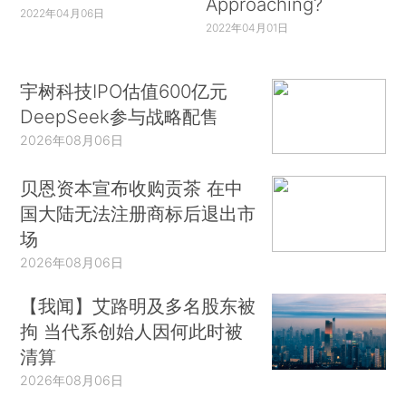
Approaching?
2022年04月06日
2022年04月01日
宇树科技IPO估值600亿元
DeepSeek参与战略配售
2026年08月06日
贝恩资本宣布收购贡茶 在中
国大陆无法注册商标后退出市
场
2026年08月06日
【我闻】艾路明及多名股东被
拘 当代系创始人因何此时被
清算
2026年08月06日