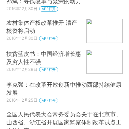
祁斌：寻找改革与繁荣的动力
2016年12月30日
APP打开
农村集体产权改革推开 清产
核资将启动
2016年12月30日
APP打开
扶贫蓝皮书：中国经济增长惠
及穷人性不强
2016年12月28日
APP打开
李克强：在改革开放创新中推动西部持续健康
发展
2016年12月25日
APP打开
全国人民代表大会常务委员会关于在北京市、
山西省、浙江省开展国家监察体制改革试点工