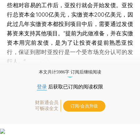
些相对容易的工作后，亚投行就会开始发债。亚投
行总资本金1000亿美元，实缴资本200亿美元，因
此过几年实缴资本都投到项目中后，需要通过发债
募资来支持其他项目。“提前为此做准备，并在实缴
资本用完前发债，是为了让投资者提前熟悉亚投
行，保证到那时亚投行是一个受市场充分认可的发
行人。”
本文共计5986字 订阅后继续阅读
登录
后获取已订阅的阅读权限
财新通会员
订阅/会员升级
可畅读全文