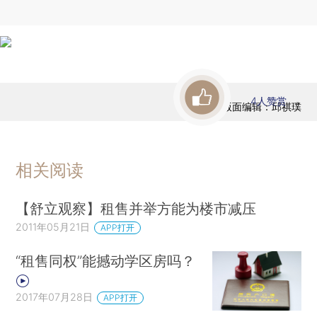
4
人赞赏
版面编辑：邱祺璞
相关阅读
【舒立观察】租售并举方能为楼市减压
2011年05月21日
APP打开
“租售同权”能撼动学区房吗？
2017年07月28日
APP打开