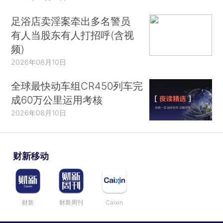
足浴店卖淫案牵出多名警员
有人当股东有人打招呼(含视
频)
2026年08月10日
全球最快动车组CR450列车完
成60万公里运用考核
2026年08月10日
财新移动
财新
财新周刊
Caixin