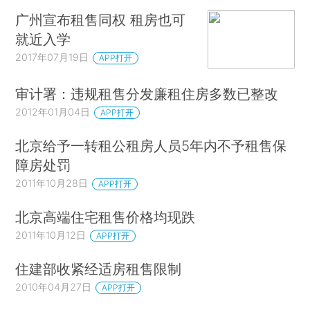
广州宣布租售同权 租房也可
就近入学
2017年07月19日
APP打开
审计署：违规租售分发廉租住房多数已整改
2012年01月04日
APP打开
北京给予一转租公租房人员5年内不予租售保
障房处罚
2011年10月28日
APP打开
北京高端住宅租售价格均现跌
2011年10月12日
APP打开
住建部收紧经适房租售限制
2010年04月27日
APP打开