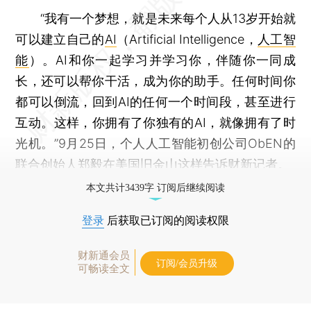
“我有一个梦想，就是未来每个人从13岁开始就
可以建立自己的
AI
（Artificial Intelligence，
人工智
能
）。AI和你一起学习并学习你，伴随你一同成
长，还可以帮你干活，成为你的助手。任何时间你
都可以倒流，回到AI的任何一个时间段，甚至进行
互动。这样，你拥有了你独有的AI，就像拥有了时
光机。”9月25日，个人人工智能初创公司ObEN的
联合创始人郑毅在美国旧金山这样告诉财新记者。
本文共计3439字 订阅后继续阅读
登录
后获取已订阅的阅读权限
财新通会员
订阅/会员升级
可畅读全文