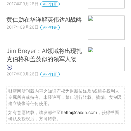
2017年09月28日
APP打开
黄仁勋在华详解英伟达AI战略
2017年09月26日
APP打开
Jim Breyer：AI领域将出现扎
克伯格和盖茨似的领军人物
2017年09月26日
APP打开
财新网所刊载内容之知识产权为财新传媒及/或相关权利人
专属所有或持有。未经许可，禁止进行转载、摘编、复制及
建立镜像等任何使用。
如有意愿转载，请发邮件至
hello@caixin.com
，获得书面
确认及授权后，方可转载。