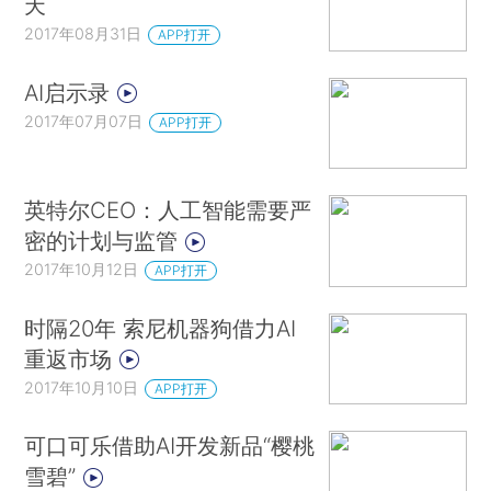
天
2017年08月31日
APP打开
AI启示录
2017年07月07日
APP打开
英特尔CEO：人工智能需要严
密的计划与监管
2017年10月12日
APP打开
时隔20年 索尼机器狗借力AI
重返市场
2017年10月10日
APP打开
可口可乐借助AI开发新品“樱桃
雪碧”