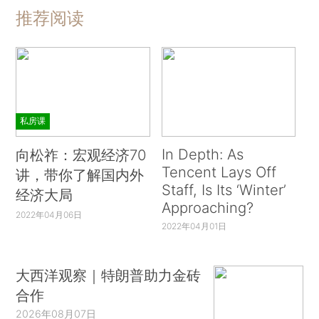
推荐阅读
私房课
In Depth: As
向松祚：宏观经济70
Tencent Lays Off
讲，带你了解国内外
Staff, Is Its ‘Winter’
经济大局
Approaching?
2022年04月06日
2022年04月01日
大西洋观察｜特朗普助力金砖
合作
2026年08月07日