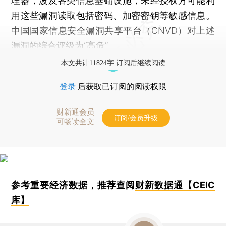
理器，波及各类信息基础设施，未经授权方可能利
用这些漏洞读取包括密码、加密密钥等敏感信息。
中国国家信息安全漏洞共享平台（CNVD）对上述
漏洞的综合评级为“高危”。
本文共计11824字 订阅后继续阅读
登录
后获取已订阅的阅读权限
财新通会员
订阅/会员升级
可畅读全文
参考重要经济数据，推荐查阅
财新数据通【CEIC
库】