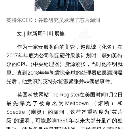
英特尔CEO：谷歌研究员发现了芯片漏洞
文｜财新周刊 叶展旗
作为一家云服务商的高管，赵凯诚（化名）在
2017年年底为公司制定硬件采购计划时，获知英特
尔的CPU（中央处理器）货源紧张，当时他不明就
里。直到2018年年初震惊全球的处理器底层漏洞曝
光后，他意识到英特尔货源紧张并非偶然事件。
英国科技网站The Register在美国时间1月2日
最先曝光了被命名为Meltdown （熔断）和
Spectre（幽灵）的漏洞，这些严重程度为“芯片
级”的漏洞，可能影响1995年以来大部分量产的处