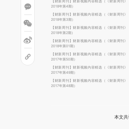
【财新周刊】财新视频内容精选（《财新周刊》
2018年第4期）
【财新周刊】财新视频内容精选（《财新周刊》
2018年第3期）
【财新周刊】财新视频内容精选（《财新周刊》
2018年第2期）
【财新周刊】财新视频内容精选（《财新周刊》
2018年第01期）
【财新周刊】财新视频内容精选（《财新周刊》
2017年第50期）
【财新周刊】财新视频内容精选（《财新周刊》
2017年第49期）
【财新周刊】财新视频内容精选（《财新周刊》
2017年第48期）
本文共