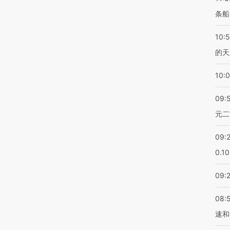
条船
10:
的天
10:
09:
元二
09:
0.1
09:
08:
速和