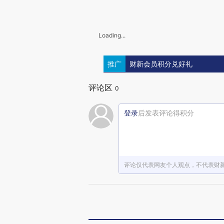
Loading...
推广
财新会员积分兑好礼
评论区
0
登录
后发表评论得积分
评论仅代表网友个人观点，不代表财