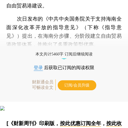
自由贸易港建设。
次日发布的《中共中央国务院关于支持海南全
面深化改革开放的指导意见》（下称《指导意
见》）提出，在海南分步骤、分阶段建立自由贸易
港政策体系，并推出了多重政策型优惠。
本文共计5460字 订阅后继续阅读
登录
后获取已订阅的阅读权限
财新通会员
订阅/会员升级
可畅读全文
[《财新周刊》印刷版，
按此优惠订阅全年
，
按此收