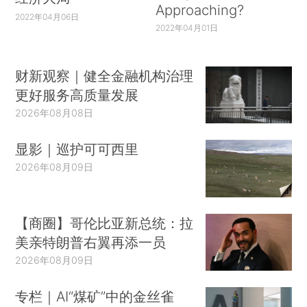
Approaching?
2022年04月06日
2022年04月01日
财新观察｜健全金融机构治理
更好服务高质量发展
2026年08月08日
显影｜巡护可可西里
2026年08月09日
【商圈】哥伦比亚新总统：拉
美亲特朗普右翼再添一员
2026年08月09日
专栏｜AI“煤矿”中的金丝雀