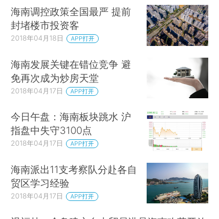
海南调控政策全国最严 提前
封堵楼市投资客
2018年04月18日
APP打开
海南发展关键在错位竞争 避
免再次成为炒房天堂
2018年04月17日
APP打开
今日午盘：海南板块跳水 沪
指盘中失守3100点
2018年04月17日
APP打开
海南派出11支考察队分赴各自
贸区学习经验
2018年04月17日
APP打开