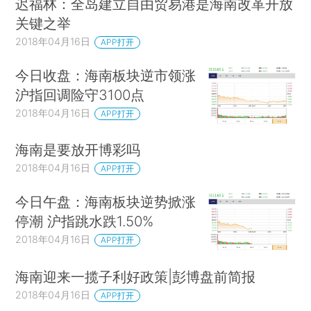
迟福林：全岛建立自由贸易港是海南改革开放
关键之举
2018年04月16日
APP打开
今日收盘：海南板块逆市领涨
沪指回调险守3100点
2018年04月16日
APP打开
海南是要放开博彩吗
2018年04月16日
APP打开
今日午盘：海南板块逆势掀涨
停潮 沪指跳水跌1.50%
2018年04月16日
APP打开
海南迎来一揽子利好政策|彭博盘前简报
2018年04月16日
APP打开