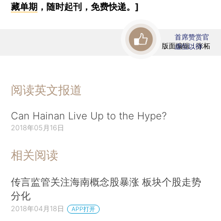
藏单期
，随时起刊，免费快递。]
首席赞赏官
版面编辑：张柘
虚位以待
阅读英文报道
Can Hainan Live Up to the Hype?
2018年05月16日
相关阅读
传言监管关注海南概念股暴涨 板块个股走势
分化
2018年04月18日
APP打开