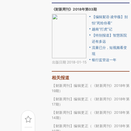
《财新周刊》2018年第03期
【编辑絮语·凌华薇】别
怕“死给你看”
越南“打虎”记
【特别报道】智慧医院
还有多远
流量已分，短视频看变
现
银行监管这一年
出版日期 2018-01-15
相关报道
【财新周刊】编辑更正（《财新周刊》2018年第
19期）
【财新周刊】编辑更正（《财新周刊》2018年第
17期）
【财新周刊】编辑更正（《财新周刊》2018年第
14期）
【财新周刊】编辑更正（《财新周刊》2018年第