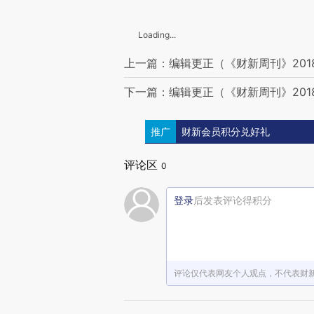
Loading...
上一篇：编辑更正（《财新周刊》201
下一篇：编辑更正（《财新周刊》201
推广
财新会员积分兑好礼
评论区
0
登录
后发表评论得积分
评论仅代表网友个人观点，不代表财