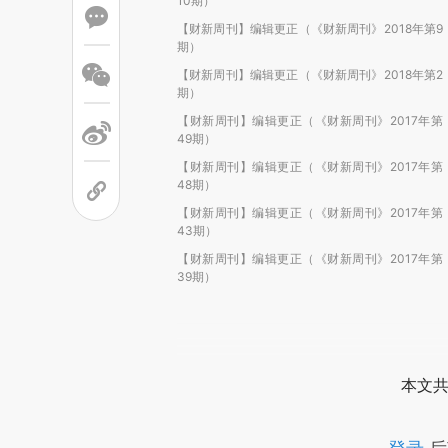
10期）
【财新周刊】编辑更正（《财新周刊》2018年第9
期）
【财新周刊】编辑更正（《财新周刊》2018年第2
期）
【财新周刊】编辑更正（《财新周刊》2017年第
49期）
【财新周刊】编辑更正（《财新周刊》2017年第
48期）
【财新周刊】编辑更正（《财新周刊》2017年第
43期）
【财新周刊】编辑更正（《财新周刊》2017年第
39期）
本文共