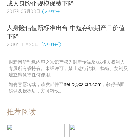
成人身险企规模保费下降
2017年05月03日
APP打开
人身险估值新标准出台 中短存续期产品价值
下降
2016年11月25日
APP打开
财新网所刊载内容之知识产权为财新传媒及/或相关权利人
专属所有或持有。未经许可，禁止进行转载、摘编、复制及
建立镜像等任何使用。
如有意愿转载，请发邮件至
hello@caixin.com
，获得书面
确认及授权后，方可转载。
推荐阅读