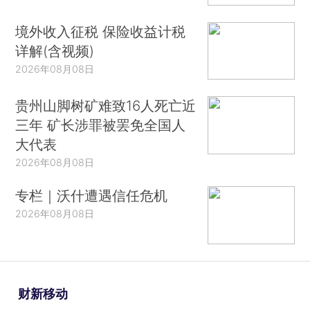
境外收入征税 保险收益计税
详解(含视频)
2026年08月08日
贵州山脚树矿难致16人死亡近
三年 矿长涉罪被罢免全国人
大代表
2026年08月08日
专栏｜沃什遭遇信任危机
2026年08月08日
财新移动