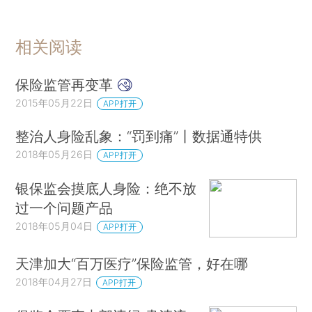
相关阅读
保险监管再变革
2015年05月22日
APP打开
整治人身险乱象：“罚到痛”丨数据通特供
2018年05月26日
APP打开
银保监会摸底人身险：绝不放
过一个问题产品
2018年05月04日
APP打开
天津加大“百万医疗”保险监管，好在哪
2018年04月27日
APP打开