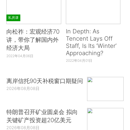
私房课
In Depth: As
向松祚：宏观经济70
Tencent Lays Off
讲，带你了解国内外
Staff, Is Its ‘Winter’
经济大局
Approaching?
2022年04月06日
2022年04月01日
离岸信托90天补税窗口期疑问
2026年08月08日
特朗普召开矿业圆桌会 拟向
关键矿产投资超20亿美元
2026年08月08日