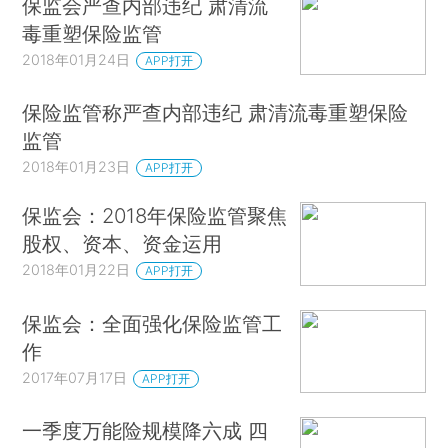
保监会严查内部违纪 肃清流
毒重塑保险监管
2018年01月24日
APP打开
保险监管称严查内部违纪 肃清流毒重塑保险
监管
2018年01月23日
APP打开
保监会：2018年保险监管聚焦
股权、资本、资金运用
2018年01月22日
APP打开
保监会：全面强化保险监管工
作
2017年07月17日
APP打开
一季度万能险规模降六成 四