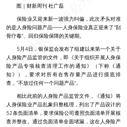
图｜财新周刊 杜广磊
保险业又迎来新一波强力纠偏，此次矛头对准
的是人身险问题产品——人身保险业真正迎来了“刮
骨疗毒”、回归保险保障的关键期。
5月4日，银保监会发布了组建以来第一个关于
人身险产品监管的文件，即《关于组织开展人身保
险产品专项核查清理工作的通知》（下称《通
知》），要求对所有在售存量产品进行摸底排
查，“不放过任何一个问题产品”。
相比此前的人身险产品监管文件，《通知》将
人身保险业产品乱象归整梳理，列出了产品设计的
52条负面清单，要求保险公司遵照负面清单开展核
查并整改。通过负面清单全面堵漏，这在人身险产