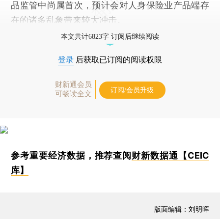
品监管中尚属首次，预计会对人身保险业产品端存
在的诸多乱象带来较大冲击。
本文共计6823字 订阅后继续阅读
登录
后获取已订阅的阅读权限
财新通会员
订阅/会员升级
可畅读全文
参考重要经济数据，推荐查阅
财新数据通【CEIC
库】
版面编辑：刘明晖