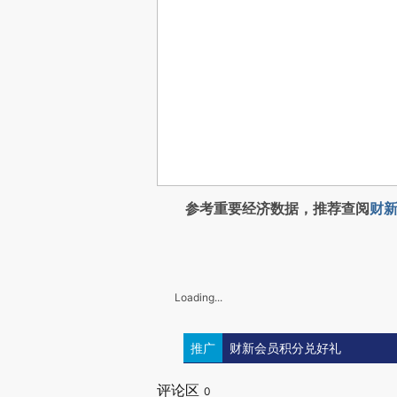
参考重要经济数据，推荐查阅
财新
Loading...
推广
财新会员积分兑好礼
评论区
0