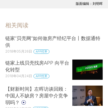
版面编辑：刘明晖
相关阅读
链家“贝壳网”如何做房产经纪平台丨数据通特
供
2018年05月26日
APP打开
链家上线贝壳找房APP 向平台
化转型
2018年04月24日
APP打开
【财新时间】左晖访谈回顾：
中国人不缺房？房屋中介竞争
弱吗？