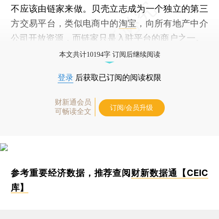
不应该由链家来做。贝壳立志成为一个独立的第三
方交易平台，类似电商中的
淘宝
，向所有地产中介
公司开放资源，而链家只是入驻平台的商户之一。
本文共计10194字 订阅后继续阅读
登录
后获取已订阅的阅读权限
财新通会员
订阅/会员升级
可畅读全文
参考重要经济数据，推荐查阅
财新数据通【CEIC
库】