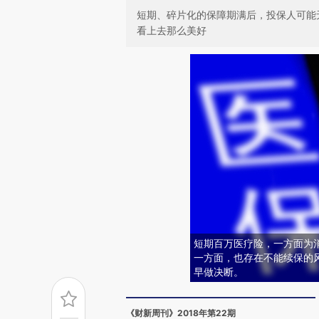
短期、碎片化的保障期满后，投保人可能
看上去那么美好
短期百万医疗险，一方面为
一方面，也存在不能续保的
早做决断。
《财新周刊》2018年第22期