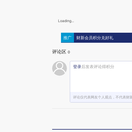
Loading...
推广
财新会员积分兑好礼
评论区
0
登录
后发表评论得积分
评论仅代表网友个人观点，不代表财