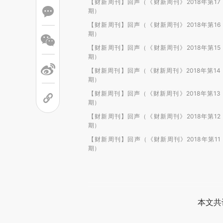
【财新周刊】回声（《财新周刊》2018年第17
期）
【财新周刊】回声（《财新周刊》2018年第16
期）
【财新周刊】回声（《财新周刊》2018年第15
期）
【财新周刊】回声（《财新周刊》2018年第14
期）
【财新周刊】回声（《财新周刊》2018年第13
期）
【财新周刊】回声（《财新周刊》2018年第12
期）
【财新周刊】回声（《财新周刊》2018年第11
期）
本文共