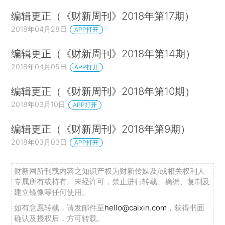
编辑更正（《财新周刊》2018年第17期）
2018年04月28日
APP打开
编辑更正（《财新周刊》2018年第14期）
2018年04月05日
APP打开
编辑更正（《财新周刊》2018年第10期）
2018年03月10日
APP打开
编辑更正（《财新周刊》2018年第9期）
2018年03月03日
APP打开
财新网所刊载内容之知识产权为财新传媒及/或相关权利人
专属所有或持有。未经许可，禁止进行转载、摘编、复制及
建立镜像等任何使用。
如有意愿转载，请发邮件至
hello@caixin.com
，获得书面
确认及授权后，方可转载。