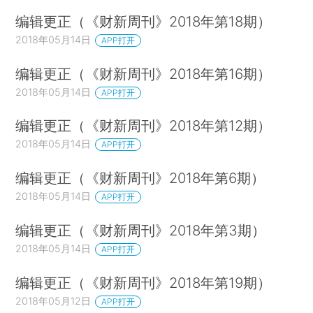
编辑更正（《财新周刊》2018年第18期）
2018年05月14日
APP打开
编辑更正（《财新周刊》2018年第16期）
2018年05月14日
APP打开
编辑更正（《财新周刊》2018年第12期）
2018年05月14日
APP打开
编辑更正（《财新周刊》2018年第6期）
2018年05月14日
APP打开
编辑更正（《财新周刊》2018年第3期）
2018年05月14日
APP打开
编辑更正（《财新周刊》2018年第19期）
2018年05月12日
APP打开