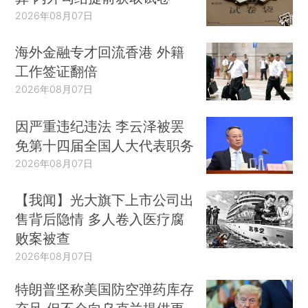
2026年08月07日
海外金融专才回流香港 外籍
工作签证翻倍
2026年08月07日
因严重违纪违法 李云泽被罢
免第十四届全国人大代表职务
2026年08月07日
【我闻】光大旗下上市公司出
售背后隐情 多人卷入医疗腐
败案被查
2026年08月07日
特朗普坚称美国防空弹药库存