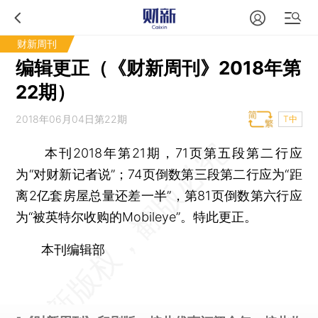
财新周刊
编辑更正（《财新周刊》2018年第
22期）
2018年06月04日第22期
T中
本刊2018年第21期，71页第五段第二行应
为“对财新记者说”；74页倒数第三段第二行应为“距
离2亿套房屋总量还差一半”，第81页倒数第六行应
为“被英特尔收购的Mobileye”。特此更正。
本刊编辑部