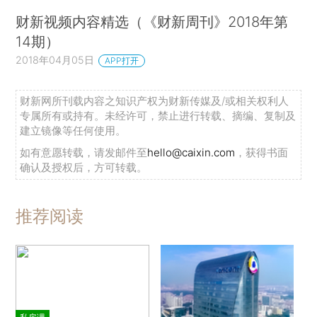
财新视频内容精选（《财新周刊》2018年第
14期）
2018年04月05日
APP打开
财新网所刊载内容之知识产权为财新传媒及/或相关权利人
专属所有或持有。未经许可，禁止进行转载、摘编、复制及
建立镜像等任何使用。
如有意愿转载，请发邮件至
hello@caixin.com
，获得书面
确认及授权后，方可转载。
推荐阅读