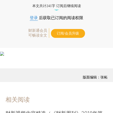
藏单期
，随时起刊，免费快递。]
本文共计241字 订阅后继续阅读
登录
后获取已订阅的阅读权限
财新通会员
订阅/会员升级
可畅读全文
版面编辑：张柘
相关阅读