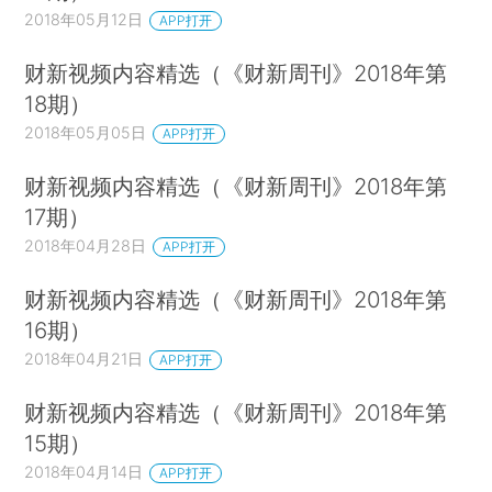
2018年05月12日
APP打开
财新视频内容精选（《财新周刊》2018年第
18期）
2018年05月05日
APP打开
财新视频内容精选（《财新周刊》2018年第
17期）
2018年04月28日
APP打开
财新视频内容精选（《财新周刊》2018年第
16期）
2018年04月21日
APP打开
财新视频内容精选（《财新周刊》2018年第
15期）
2018年04月14日
APP打开