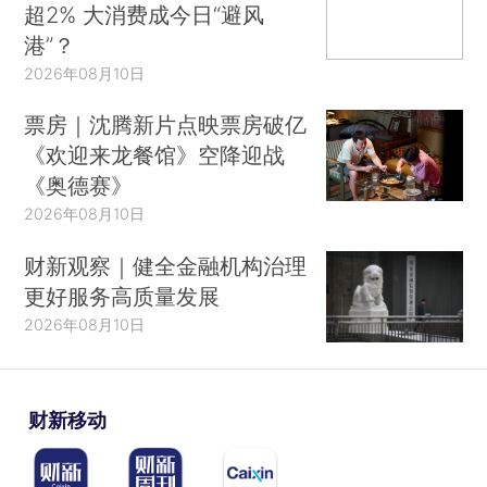
超2% 大消费成今日“避风
港”？
2026年08月10日
票房｜沈腾新片点映票房破亿
《欢迎来龙餐馆》空降迎战
《奥德赛》
2026年08月10日
财新观察｜健全金融机构治理
更好服务高质量发展
2026年08月10日
财新移动