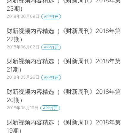
财新视频内容精选（《财新周刊》2018年第
23期）
2018年06月09日
APP打开
财新视频内容精选（《财新周刊》2018年第
22期）
2018年06月02日
APP打开
财新视频内容精选（《财新周刊》2018年第
21期）
2018年05月26日
APP打开
财新视频内容精选（《财新周刊》2018年第
20期）
2018年05月19日
APP打开
财新视频内容精选（《财新周刊》2018年第
19期）