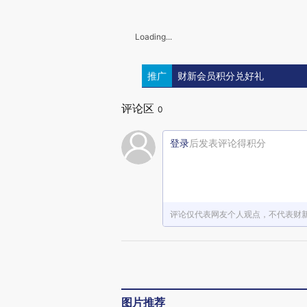
Loading...
推广
财新会员积分兑好礼
评论区
0
登录
后发表评论得积分
评论仅代表网友个人观点，不代表财
图片推荐