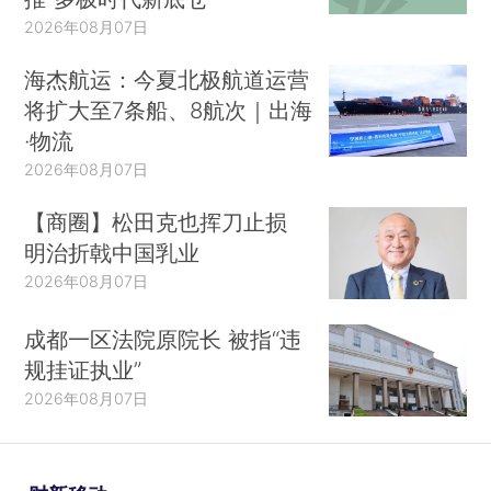
2026年08月07日
海杰航运：今夏北极航道运营
将扩大至7条船、8航次｜出海
·物流
2026年08月07日
【商圈】松田克也挥刀止损
明治折戟中国乳业
2026年08月07日
成都一区法院原院长 被指“违
规挂证执业”
2026年08月07日