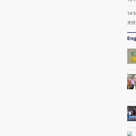
14:
光伏
Eng