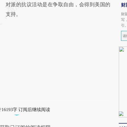
对派的抗议活动是在争取自由，会得到美国的
财
支持。
财
写
引
16193字 订阅后继续阅读