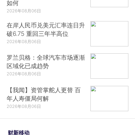
如何
2026年08月06日
在岸人民币兑美元汇率连日升
破6.75 重回三年半高位
2026年08月06日
罗兰贝格：全球汽车市场逐渐
区域化已成趋势
2026年08月06日
【我闻】资管掌舵人更替 百
年人寿僵局何解
2026年08月06日
财新移动