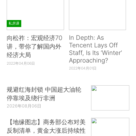
私房课
In Depth: As
向松祚：宏观经济70
Tencent Lays Off
讲，带你了解国内外
Staff, Is Its ‘Winter’
经济大局
Approaching?
2022年04月06日
2022年04月01日
规避红海封锁 中国超大油轮
停靠埃及绕行非洲
2026年08月06日
【地缘图志】商务部公布对美
反制清单，黄金大涨后持续性