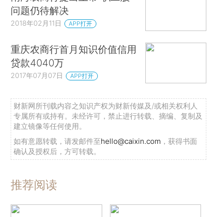
问题仍待解决
2018年02月11日
APP打开
重庆农商行首月知识价值信用
贷款4040万
2017年07月07日
APP打开
财新网所刊载内容之知识产权为财新传媒及/或相关权利人
专属所有或持有。未经许可，禁止进行转载、摘编、复制及
建立镜像等任何使用。
如有意愿转载，请发邮件至
hello@caixin.com
，获得书面
确认及授权后，方可转载。
推荐阅读