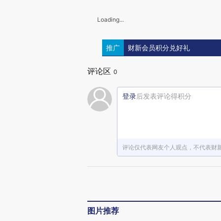
Loading...
推广
财新会员积分兑好礼
评论区
0
登录
后发表评论得积分
评论仅代表网友个人观点，不代表财
图片推荐