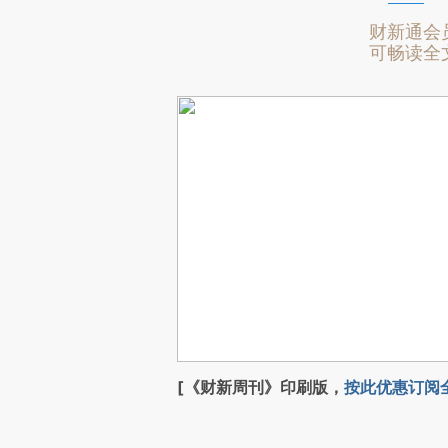
财新通会
可畅读全
[《财新周刊》印刷版，
按此优惠订阅