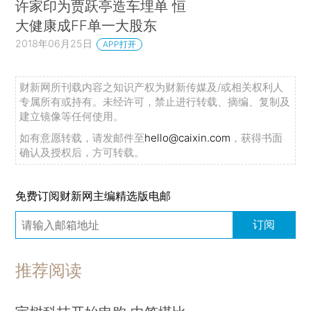
许家印为贾跃亭造车埋单 恒
大健康成FF单一大股东
2018年06月25日
APP打开
财新网所刊载内容之知识产权为财新传媒及/或相关权利人
专属所有或持有。未经许可，禁止进行转载、摘编、复制及
建立镜像等任何使用。
如有意愿转载，请发邮件至
hello@caixin.com
，获得书面
确认及授权后，方可转载。
免费订阅财新网主编精选版电邮
订阅
推荐阅读