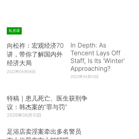
私房课
In Depth: As
向松祚：宏观经济70
Tencent Lays Off
讲，带你了解国内外
Staff, Is Its ‘Winter’
经济大局
Approaching?
2022年04月06日
2022年04月01日
特稿｜患儿死亡、医生获刑争
议：韩杰案的“罪与罚”
2026年08月10日
足浴店卖淫案牵出多名警员