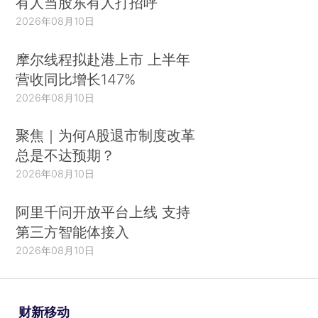
有人当股东有人打招呼
2026年08月10日
摩尔线程拟赴港上市 上半年
营收同比增长147%
2026年08月10日
聚焦｜为何A股退市制度改革
总是不达预期？
2026年08月10日
阿里千问开放平台上线 支持
第三方智能体接入
2026年08月10日
财新移动