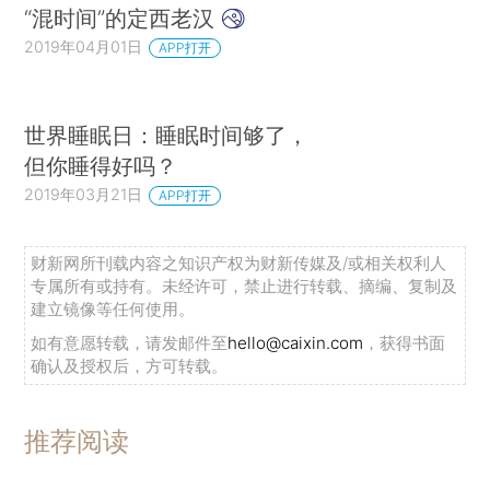
“混时间”的定西老汉
2019年04月01日
APP打开
世界睡眠日：睡眠时间够了，
但你睡得好吗？
2019年03月21日
APP打开
财新网所刊载内容之知识产权为财新传媒及/或相关权利人
专属所有或持有。未经许可，禁止进行转载、摘编、复制及
建立镜像等任何使用。
如有意愿转载，请发邮件至
hello@caixin.com
，获得书面
确认及授权后，方可转载。
推荐阅读