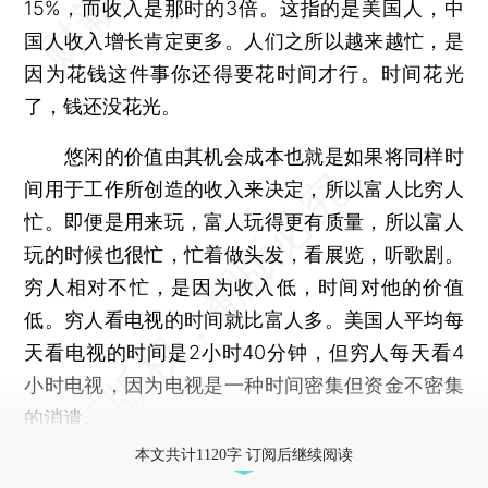
15%，而收入是那时的3倍。这指的是美国人，中
国人收入增长肯定更多。人们之所以越来越忙，是
因为花钱这件事你还得要花时间才行。时间花光
了，钱还没花光。
悠闲的价值由其机会成本也就是如果将同样时
间用于工作所创造的收入来决定，所以富人比穷人
忙。即便是用来玩，富人玩得更有质量，所以富人
玩的时候也很忙，忙着做头发，看展览，听歌剧。
穷人相对不忙，是因为收入低，时间对他的价值
低。穷人看电视的时间就比富人多。美国人平均每
天看电视的时间是2小时40分钟，但穷人每天看4
小时电视，因为电视是一种时间密集但资金不密集
的消遣。
本文共计1120字 订阅后继续阅读