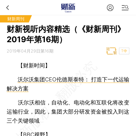
财新周刊
财新视听内容精选（《财新周刊》
2019年第16期）
2019年04月29日第16期
T中
【财新时间】
沃尔沃集团CEO伦德斯泰特： 打造下一代运输
解决方案
沃尔沃相信，自动化、电动化和互联化将改变
运输行业，因此，集团大部分研发资金被投入到这
三个关键领域
【BBC视野】