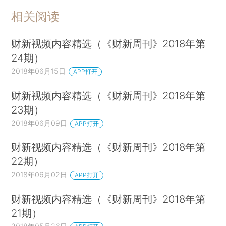
相关阅读
财新视频内容精选（《财新周刊》2018年第
24期）
2018年06月15日
APP打开
财新视频内容精选（《财新周刊》2018年第
23期）
2018年06月09日
APP打开
财新视频内容精选（《财新周刊》2018年第
22期）
2018年06月02日
APP打开
财新视频内容精选（《财新周刊》2018年第
21期）