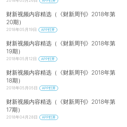
2018年05月26日
APP打开
财新视频内容精选（《财新周刊》2018年第
20期）
2018年05月19日
APP打开
财新视频内容精选（《财新周刊》2018年第
19期）
2018年05月12日
APP打开
财新视频内容精选（《财新周刊》2018年第
18期）
2018年05月05日
APP打开
财新视频内容精选（《财新周刊》2018年第
17期）
2018年04月28日
APP打开