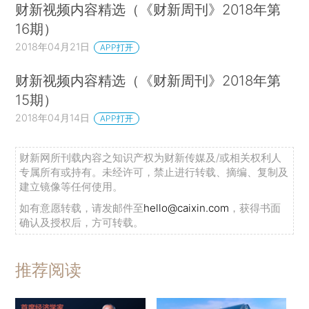
财新视频内容精选（《财新周刊》2018年第
16期）
2018年04月21日
APP打开
财新视频内容精选（《财新周刊》2018年第
15期）
2018年04月14日
APP打开
财新网所刊载内容之知识产权为财新传媒及/或相关权利人
专属所有或持有。未经许可，禁止进行转载、摘编、复制及
建立镜像等任何使用。
如有意愿转载，请发邮件至
hello@caixin.com
，获得书面
确认及授权后，方可转载。
推荐阅读