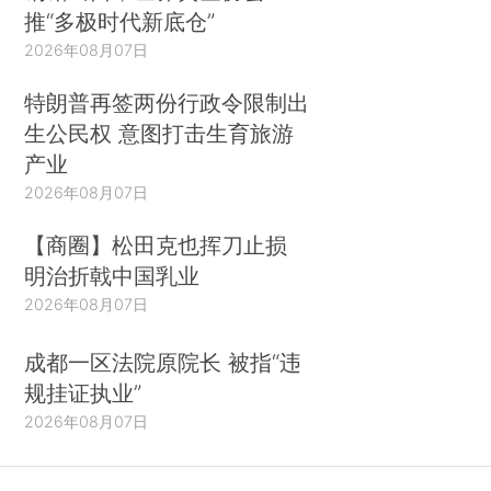
推“多极时代新底仓”
2026年08月07日
特朗普再签两份行政令限制出
生公民权 意图打击生育旅游
产业
2026年08月07日
【商圈】松田克也挥刀止损
明治折戟中国乳业
2026年08月07日
成都一区法院原院长 被指“违
规挂证执业”
2026年08月07日