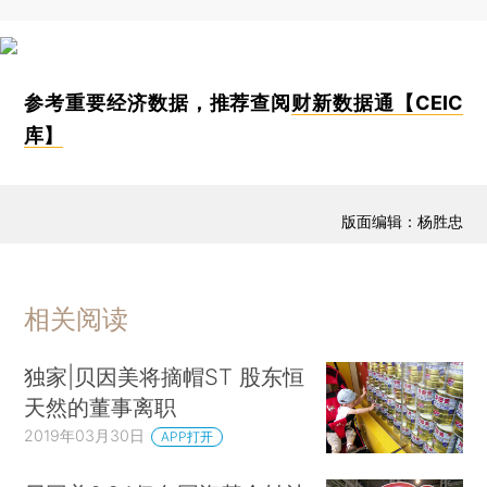
参考重要经济数据，推荐查阅
财新数据通【CEIC
库】
版面编辑：杨胜忠
相关阅读
独家|贝因美将摘帽ST 股东恒
天然的董事离职
2019年03月30日
APP打开