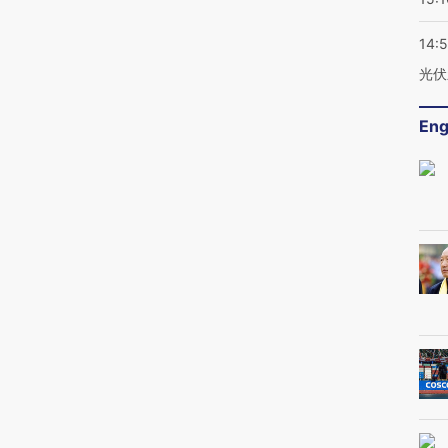
14:
光伏
Eng