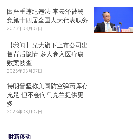
因严重违纪违法 李云泽被罢
免第十四届全国人大代表职务
2026年08月07日
【我闻】光大旗下上市公司出
售背后隐情 多人卷入医疗腐
败案被查
2026年08月07日
特朗普坚称美国防空弹药库存
充足 但不会向乌克兰提供更
多
2026年08月07日
财新移动