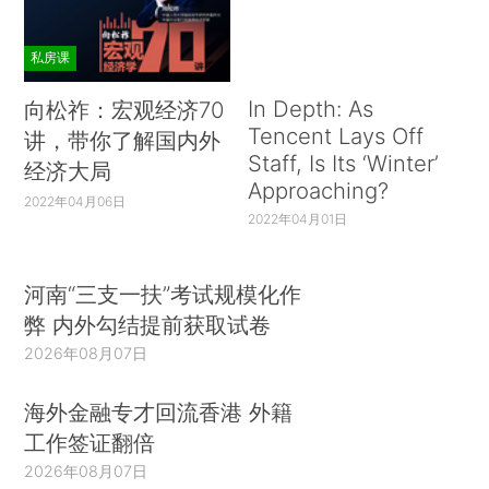
私房课
In Depth: As
向松祚：宏观经济70
Tencent Lays Off
讲，带你了解国内外
Staff, Is Its ‘Winter’
经济大局
Approaching?
2022年04月06日
2022年04月01日
河南“三支一扶”考试规模化作
弊 内外勾结提前获取试卷
2026年08月07日
海外金融专才回流香港 外籍
工作签证翻倍
2026年08月07日