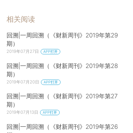
相关阅读
回溯|一周回溯（《财新周刊》2019年第29
期）
2019年07月27日
APP打开
回溯|一周回溯（《财新周刊》2019年第28
期）
2019年07月20日
APP打开
回溯|一周回溯（《财新周刊》2019年第27
期）
2019年07月13日
APP打开
回溯|一周回溯（《财新周刊》2019年第26