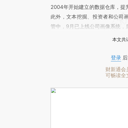
2004年开始建立的数据仓库，
此外，文本挖掘、投资者和公司
管中，9月已上线公司画像系统，
本文共计
登录
后
财新通会
可畅读全