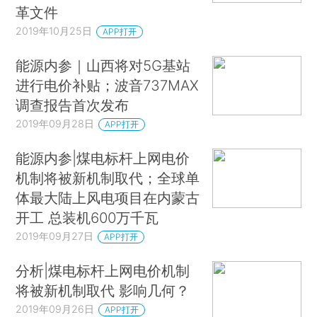
革文件
2019年10月25日
APP打开
能源内参｜山西将对5G基站
进行电价补贴；波音737MAX
调查报告首次发布
2019年09月28日
APP打开
能源内参|煤电标杆上网电价
机制将被新机制取代；全球单
体最大陆上风电项目在内蒙古
开工 总装机600万千瓦
2019年09月27日
APP打开
分析|煤电标杆上网电价机制
将被新机制取代 影响几何？
2019年09月26日
APP打开