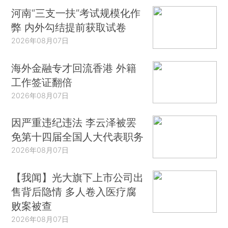
河南“三支一扶”考试规模化作
弊 内外勾结提前获取试卷
2026年08月07日
海外金融专才回流香港 外籍
工作签证翻倍
2026年08月07日
因严重违纪违法 李云泽被罢
免第十四届全国人大代表职务
2026年08月07日
【我闻】光大旗下上市公司出
售背后隐情 多人卷入医疗腐
败案被查
2026年08月07日