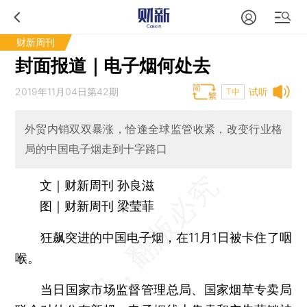
财新周刊
封面报道｜电子烟何处去
2019年11月04日第42期
试听
T中
外贸内销双双暴涨，恰逢全球监管收紧，改变行业格
局的中国电子烟走到十字路口
文｜财新周刊 孙良滋
图｜财新周刊 梁莹菲
狂飙突进的中国电子烟，在11月1日被卡住了咽
喉。
当日国家市场监督管理总局、国家烟草专卖局