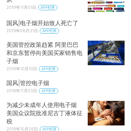
2019年11月01日
APP打开
国风|电子烟开始致人死亡了
2019年08月31日
APP打开
美国管控政策趋紧 阿里巴巴
和京东暂停向美国买家销售电
子烟
2019年10月10日
APP打开
国风|管控电子烟
2018年11月03日
APP打开
为减少未成年人使用电子烟
美国众议院批准尼古丁液体征
税
2019年10月26日
APP打开