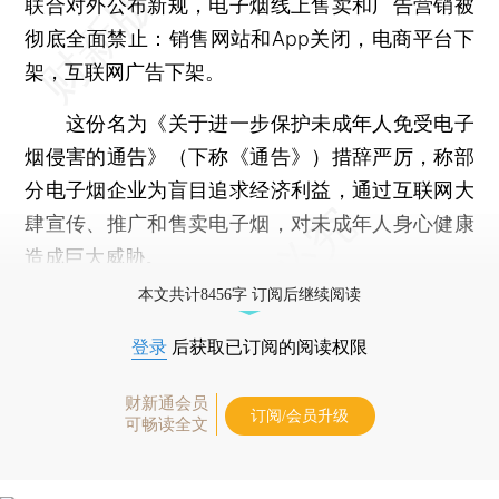
联合对外公布新规，电子烟线上售卖和广告营销被
彻底全面禁止：销售网站和App关闭，电商平台下
架，互联网广告下架。
这份名为《关于进一步保护未成年人免受电子
烟侵害的通告》（下称《通告》）措辞严厉，称部
分电子烟企业为盲目追求经济利益，通过互联网大
肆宣传、推广和售卖电子烟，对未成年人身心健康
造成巨大威胁。
本文共计8456字 订阅后继续阅读
登录
后获取已订阅的阅读权限
财新通会员
订阅/会员升级
可畅读全文