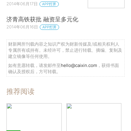
2014年06月17日
APP打开
济青高铁获批 融资呈多元化
2014年06月16日
APP打开
财新网所刊载内容之知识产权为财新传媒及/或相关权利人
专属所有或持有。未经许可，禁止进行转载、摘编、复制及
建立镜像等任何使用。
如有意愿转载，请发邮件至
hello@caixin.com
，获得书面
确认及授权后，方可转载。
推荐阅读