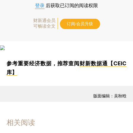
登录
后获取已订阅的阅读权限
财新通会员
订阅/会员升级
可畅读全文
参考重要经济数据，推荐查阅
财新数据通【CEIC
库】
版面编辑：吴秋晗
相关阅读