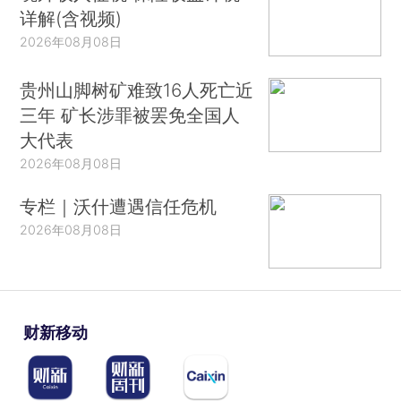
详解(含视频)
2026年08月08日
贵州山脚树矿难致16人死亡近
三年 矿长涉罪被罢免全国人
大代表
2026年08月08日
专栏｜沃什遭遇信任危机
2026年08月08日
财新移动