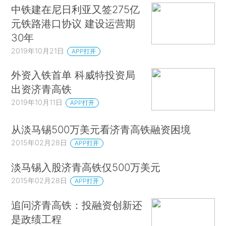
中铁建在尼日利亚又签275亿
元铁路港口协议 建设运营期
30年
2019年10月21日
APP打开
外资入铁首单 科威特投资局
出资济青高铁
2019年10月11日
APP打开
从淡马锡500万美元看济青高铁融资困境
2015年02月28日
APP打开
淡马锡入股济青高铁仅500万美元
2015年02月28日
APP打开
追问济青高铁：投融资创新还
是政绩工程