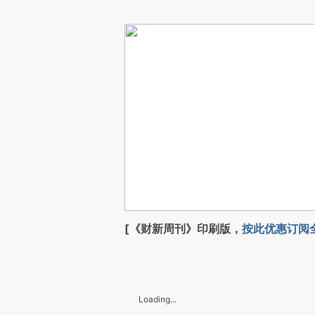
[《财新周刊》印刷版，
按此优惠订阅
Loading...