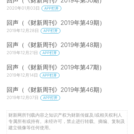
回声（《财新周刊》2019年第50期）
2020年01月03日
APP打开
回声（《财新周刊》2019年第49期）
2019年12月28日
APP打开
回声（《财新周刊》2019年第48期）
2019年12月21日
APP打开
回声（《财新周刊》2019年第47期）
2019年12月14日
APP打开
回声（《财新周刊》2019年第46期）
2019年12月07日
APP打开
财新网所刊载内容之知识产权为财新传媒及/或相关权利人
专属所有或持有。未经许可，禁止进行转载、摘编、复制及
建立镜像等任何使用。