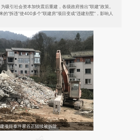
，为吸引社会资本加快震后重建，各级政府推出“联建”政策。
的“拆违”使400多个“联建房”项目变成“违建别墅”，影响人
镇联建项目泰坪翠谷正陆续被拆除。