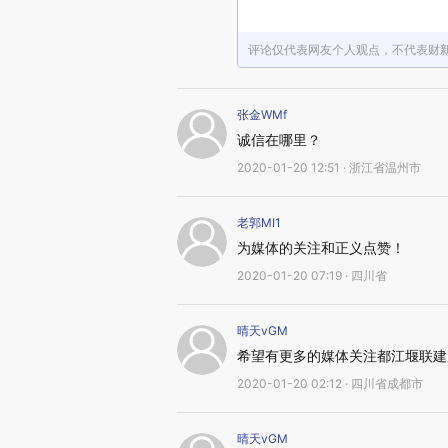
评论仅代表网友个人观点，不代表财
张金WMf
诚信在哪里？
2020-01-20 12:51 · 浙江省温州市
老郭MI1
为媒体的关注和正义点赞！
2020-01-20 07:19 · 四川省
晴天vGM
希望有更多的媒体关注都江堰联建
2020-01-20 02:12 · 四川省成都市
晴天vGM