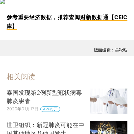
参考重要经济数据，推荐查阅
财新数据通【CEIC
库】
版面编辑：吴秋晗
相关阅读
泰国发现第2例新型冠状病毒
肺炎患者
2020年01月17日
APP打开
世卫组织：新冠肺炎可能在中
国其他地区及他国发生