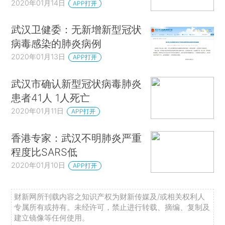
2020年01月14日
APP打开
武汉卫健委：无新增新型冠状
病毒感染的肺炎病例
2020年01月13日
APP打开
武汉市确认新型冠状病毒肺炎
患者41人 1人死亡
2020年01月11日
APP打开
香港专家：武汉不明肺炎严重
程度比SARS低
2020年01月10日
APP打开
财新网所刊载内容之知识产权为财新传媒及/或相关权利人
专属所有或持有。未经许可，禁止进行转载、摘编、复制及
建立镜像等任何使用。