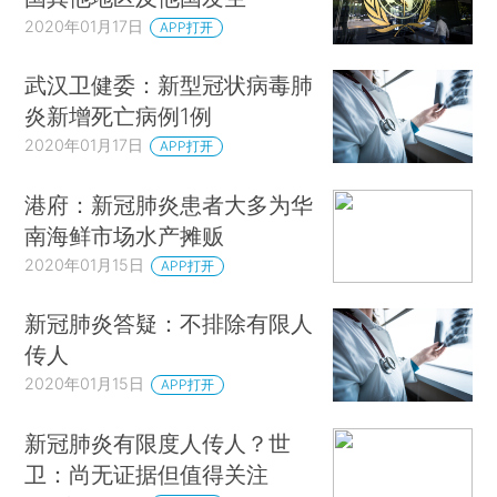
2020年01月17日
APP打开
武汉卫健委：新型冠状病毒肺
炎新增死亡病例1例
2020年01月17日
APP打开
港府：新冠肺炎患者大多为华
南海鲜市场水产摊贩
2020年01月15日
APP打开
新冠肺炎答疑：不排除有限人
传人
2020年01月15日
APP打开
新冠肺炎有限度人传人？世
卫：尚无证据但值得关注