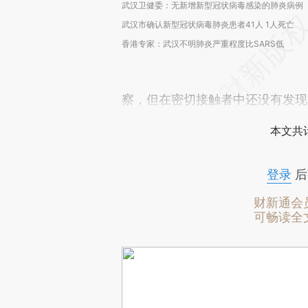
武汉卫健委：无新增新型冠状病毒感染的肺炎病例
武汉市确认新型冠状病毒肺炎患者41人 1人死亡
香港专家：武汉不明肺炎严重程度比SARS低
察，但在密切接触者中还没有发现
本文共计
登录
后
财新通会
可畅读全