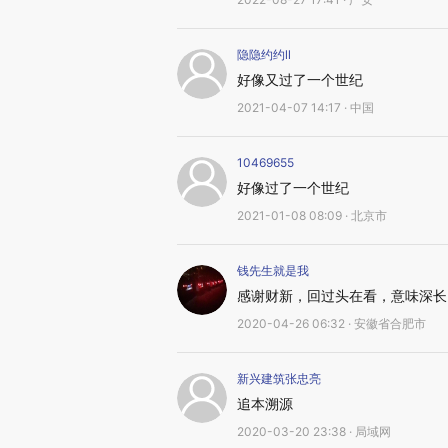
隐隐约约ll
好像又过了一个世纪
2021-04-07 14:17 · 中国
10469655
好像过了一个世纪
2021-01-08 08:09 · 北京市
钱先生就是我
感谢财新，回过头在看，意味深长
2020-04-26 06:32 · 安徽省合肥市
新兴建筑张忠亮
追本溯源
2020-03-20 23:38 · 局域网