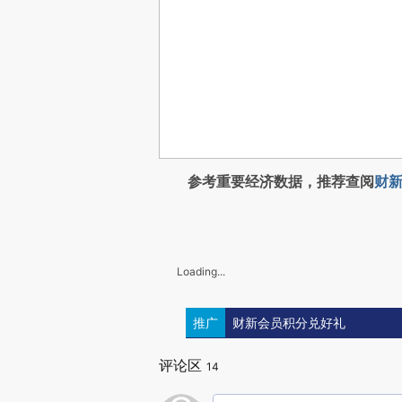
参考重要经济数据，推荐查阅
财新
Loading...
推广
财新会员积分兑好礼
评论区
14