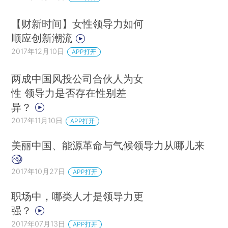
【财新时间】女性领导力如何
顺应创新潮流
2017年12月10日
APP打开
两成中国风投公司合伙人为女
性 领导力是否存在性别差
异？
2017年11月10日
APP打开
美丽中国、能源革命与气候领导力从哪儿来
2017年10月27日
APP打开
职场中，哪类人才是领导力更
强？
2017年07月13日
APP打开