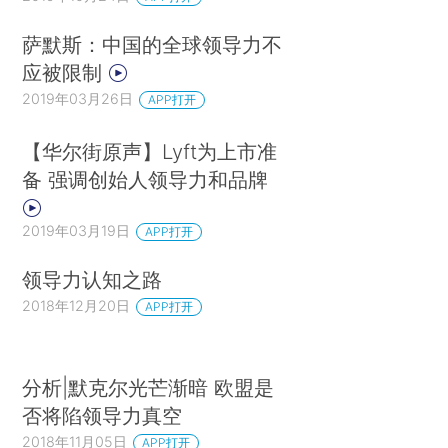
萨默斯：中国的全球领导力不
应被限制
2019年03月26日
APP打开
【华尔街原声】Lyft为上市准
备 强调创始人领导力和品牌
2019年03月19日
APP打开
领导力认知之路
2018年12月20日
APP打开
分析|默克尔光芒渐暗 欧盟是
否将陷领导力真空
2018年11月05日
APP打开