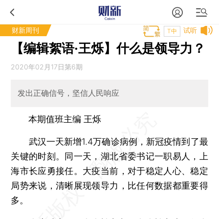
财新周刊
试听
T中
【编辑絮语·王烁】什么是领导力？
2020年02月17日第6期
发出正确信号，坚信人民响应
本期值班主编 王烁
武汉一天新增1.4万确诊病例，新冠疫情到了最
关键的时刻。同一天，湖北省委书记一职易人，上
海市长应勇接任。大疫当前，对于稳定人心、稳定
局势来说，清晰展现领导力，比任何数据都重要得
多。