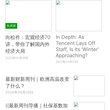
私房课
In Depth: As
向松祚：宏观经济70
Tencent Lays Off
讲，带你了解国内外
Staff, Is Its ‘Winter’
经济大局
Approaching?
2022年04月06日
2022年04月01日
最新财新周刊｜欧洲高温改变
了什么？
2026年08月09日
{{最新周刊导播｜社保基数加