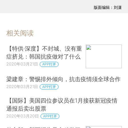
版面编辑：刘潇
相关阅读
【特供·深度】不封城、没有重
症挤兑：韩国抗疫做对了什么
2020年03月21日
APP打开
梁建章：警惕排外倾向，抗击疫情须全球合作
2020年03月21日
APP打开
【国际】美国四位参议员在1月接获新冠疫情
通报后卖出股票
2020年03月20日
APP打开