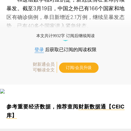
暴发。截至3月19日，中国之外已有166个国家和地
区有确诊病例，单日新增近2.1万例，继续呈暴发态
势，已有40多个国家进入紧急状态。
本文共计9932字 订阅后继续阅读
登录
后获取已订阅的阅读权限
财新通会员
订阅/会员升级
可畅读全文
参考重要经济数据，推荐查阅
财新数据通【CEIC
库】