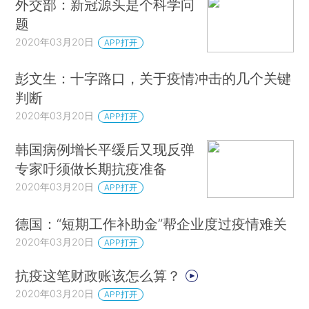
外交部：新冠源头是个科学问
题
2020年03月20日
APP打开
彭文生：十字路口，关于疫情冲击的几个关键
判断
2020年03月20日
APP打开
韩国病例增长平缓后又现反弹
专家吁须做长期抗疫准备
2020年03月20日
APP打开
德国：“短期工作补助金”帮企业度过疫情难关
2020年03月20日
APP打开
抗疫这笔财政账该怎么算？
2020年03月20日
APP打开