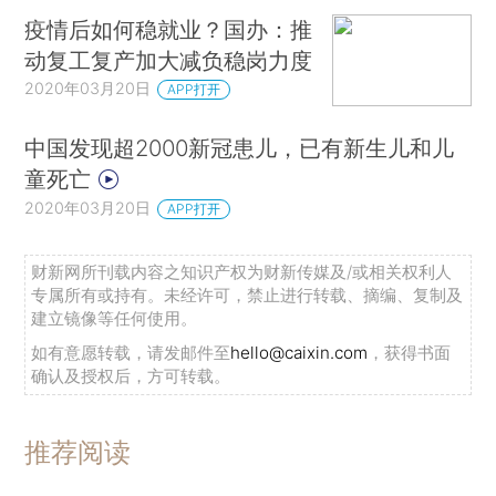
疫情后如何稳就业？国办：推
动复工复产加大减负稳岗力度
2020年03月20日
APP打开
中国发现超2000新冠患儿，已有新生儿和儿
童死亡
2020年03月20日
APP打开
财新网所刊载内容之知识产权为财新传媒及/或相关权利人
专属所有或持有。未经许可，禁止进行转载、摘编、复制及
建立镜像等任何使用。
如有意愿转载，请发邮件至
hello@caixin.com
，获得书面
确认及授权后，方可转载。
推荐阅读