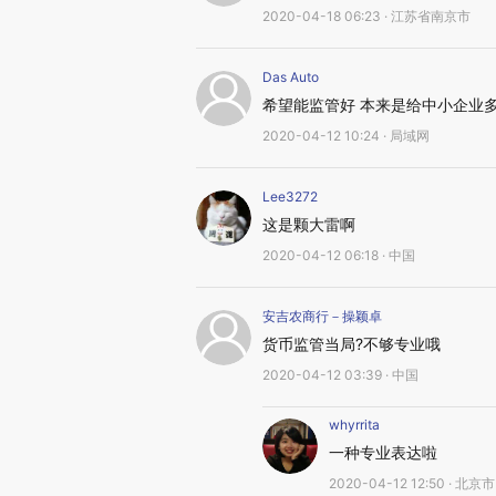
2020-04-18 06:23 · 江苏省南京市
Das Auto
希望能监管好 本来是给中小企业
2020-04-12 10:24 · 局域网
Lee3272
这是颗大雷啊
2020-04-12 06:18 · 中国
安吉农商行－操颖卓
货币监管当局?不够专业哦
2020-04-12 03:39 · 中国
whyrrita
一种专业表达啦
2020-04-12 12:50 · 北京市