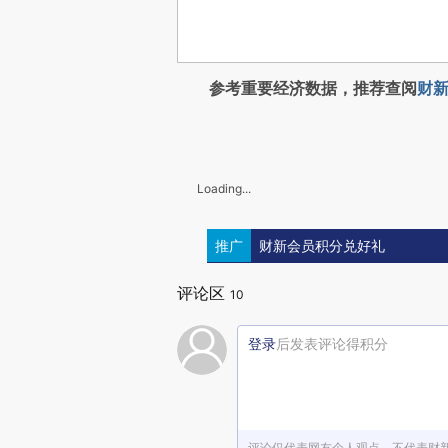
参考重要经济数据，推荐查阅
财新
Loading...
推广
财新会员积分兑好礼
评论区
10
登录
后发表评论得积分
评论仅代表网友个人观点，不代表财