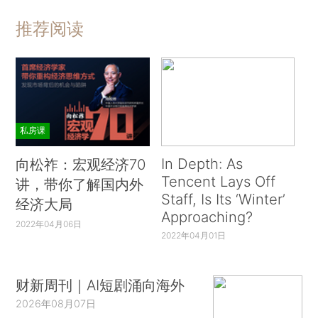
推荐阅读
私房课
In Depth: As
向松祚：宏观经济70
Tencent Lays Off
讲，带你了解国内外
Staff, Is Its ‘Winter’
经济大局
Approaching?
2022年04月06日
2022年04月01日
财新周刊｜AI短剧涌向海外
2026年08月07日